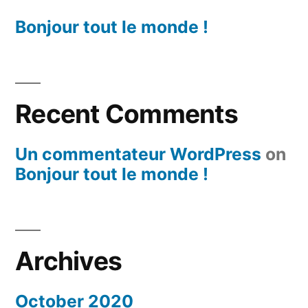
Bonjour tout le monde !
Recent Comments
Un commentateur WordPress
on
Bonjour tout le monde !
Archives
October 2020