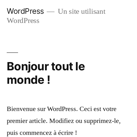
Skip
WordPress
Un site utilisant
to
WordPress
content
Bonjour tout le
monde !
Bienvenue sur WordPress. Ceci est votre
premier article. Modifiez ou supprimez-le,
puis commencez à écrire !