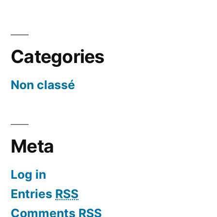
Categories
Non classé
Meta
Log in
Entries
RSS
Comments
RSS